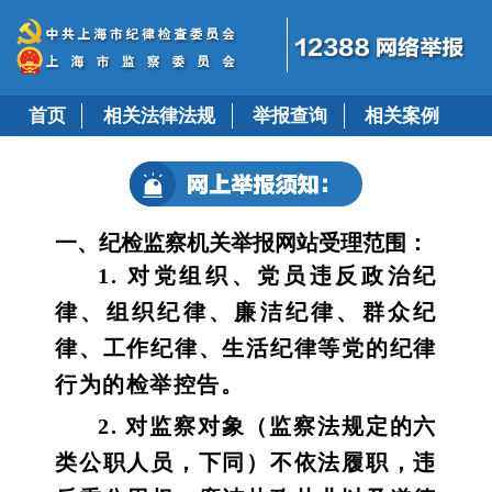
首页
相关法律法规
举报查询
相关案例
一、纪检监察机关举报网站受理范围：
1. 对党组织、党员违反政治纪
律、组织纪律、廉洁纪律、群众纪
律、工作纪律、生活纪律等党的纪律
行为的检举控告。
2. 对监察对象（监察法规定的六
类公职人员，下同）不依法履职，违